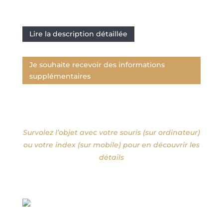
Lire la description détaillée
Je souhaite recevoir des informations
supplémentaires
Survolez l’objet avec votre souris (sur ordinateur)
ou votre index (sur mobile) pour en découvrir les
détails