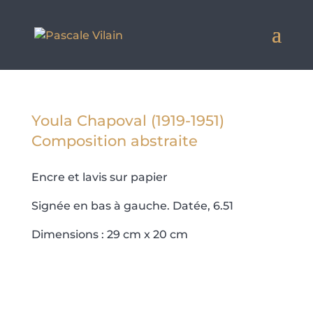
Youla Chapoval (1919-1951)
Composition abstraite
Encre et lavis sur papier
Signée en bas à gauche. Datée, 6.51
Dimensions : 29 cm x 20 cm